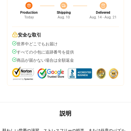
Production
Shipping
Delivered
Today
Aug. 10
Aug. 14 - Aug. 21
安全な取引
世界中どこでもお届け
すべての小包に追跡番号を提供
商品が届かない場合は全額返金
説明
疑わしい世帯の演習、ストレスフリーの娯楽、または任意のパズル