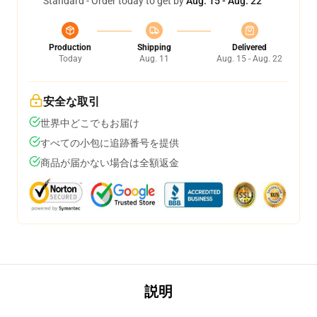
Standard - Order today to get by
Aug. 15 - Aug. 22
Production
Shipping
Delivered
Today
Aug. 11
Aug. 15 - Aug. 22
安全な取引
世界中どこでもお届け
すべての小包に追跡番号を提供
商品が届かない場合は全額返金
説明