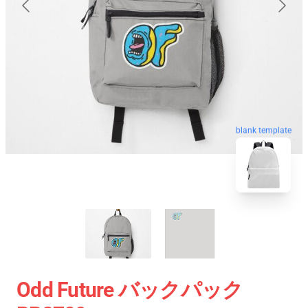
blank template
Odd Future バックパック