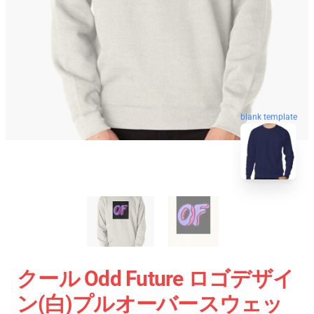
blank template
クール Odd Future ロゴデザイ
ン(白)プルオーバースウェッ