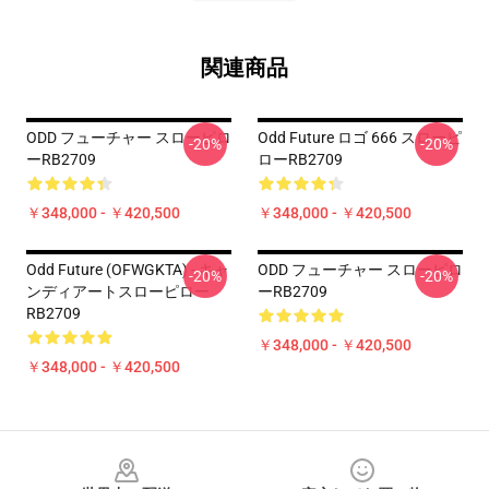
関連商品
ODD フューチャー スローピロ
Odd Future ロゴ 666 スローピ
-20%
-20%
ーRB2709
ローRB2709
￥348,000 - ￥420,500
￥348,000 - ￥420,500
Odd Future (OFWGKTA) - キャ
ODD フューチャー スローピロ
-20%
-20%
ンディアートスローピロー
ーRB2709
RB2709
￥348,000 - ￥420,500
￥348,000 - ￥420,500
Footer