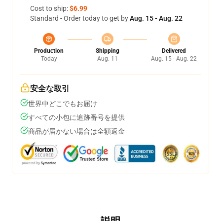
Cost to ship:
$6.99
Standard - Order today to get by
Aug. 15 - Aug. 22
Production
Shipping
Delivered
Today
Aug. 11
Aug. 15 - Aug. 22
安全な取引
世界中どこでもお届け
すべての小包に追跡番号を提供
商品が届かない場合は全額返金