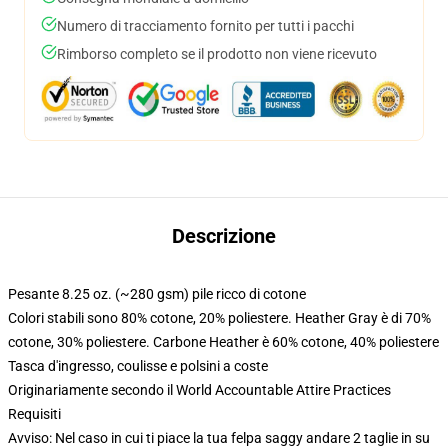
Numero di tracciamento fornito per tutti i pacchi
Rimborso completo se il prodotto non viene ricevuto
Descrizione
Pesante 8.25 oz. (~280 gsm) pile ricco di cotone
Colori stabili sono 80% cotone, 20% poliestere. Heather Gray è di 70%
cotone, 30% poliestere. Carbone Heather è 60% cotone, 40% poliestere
Tasca d'ingresso, coulisse e polsini a coste
Originariamente secondo il World Accountable Attire Practices
Requisiti
Avviso: Nel caso in cui ti piace la tua felpa saggy andare 2 taglie in su