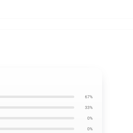
67%
33%
0%
0%