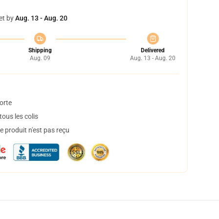
et by
Aug. 13 - Aug. 20
Shipping
Delivered
Aug. 09
Aug. 13 - Aug. 20
orte
ous les colis
 produit n'est pas reçu