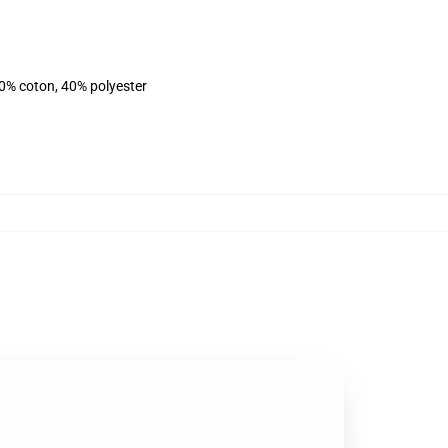
60% coton, 40% polyester