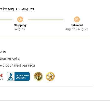
et by
Aug. 16 - Aug. 23
Shipping
Delivered
Aug. 12
Aug. 16 - Aug. 23
orte
ous les colis
 produit n'est pas reçu