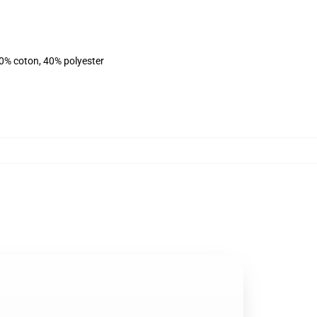
60% coton, 40% polyester