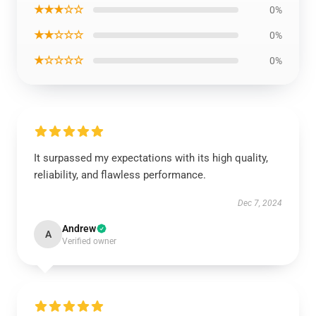
★★★☆☆
0%
★★☆☆☆
0%
★☆☆☆☆
0%
It surpassed my expectations with its high quality,
reliability, and flawless performance.
Dec 7, 2024
Andrew
A
Verified owner