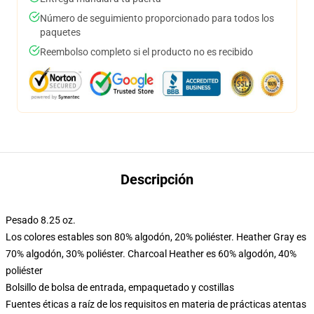
Número de seguimiento proporcionado para todos los
paquetes
Reembolso completo si el producto no es recibido
Descripción
Pesado 8.25 oz.
Los colores estables son 80% algodón, 20% poliéster. Heather Gray es
70% algodón, 30% poliéster. Charcoal Heather es 60% algodón, 40%
poliéster
Bolsillo de bolsa de entrada, empaquetado y costillas
Fuentes éticas a raíz de los requisitos en materia de prácticas atentas