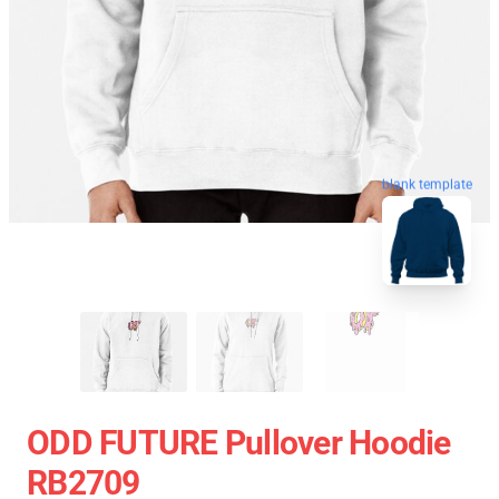
blank template
ODD FUTURE Pullover Hoodie
RB2709