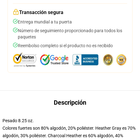
Transacción segura
Entrega mundial a tu puerta
Número de seguimiento proporcionado para todos los
paquetes
Reembolso completo si el producto no es recibido
Descripción
Pesado 8.25 oz.
Colores fuertes son 80% algodón, 20% poliéster. Heather Gray es 70%
algodón, 30% poliéster. Charcoal Heather es 60% algodón, 40%