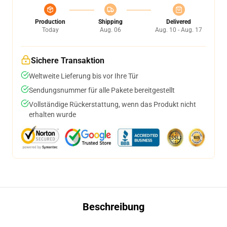
Production
Shipping
Delivered
Today
Aug. 06
Aug. 10 - Aug. 17
Sichere Transaktion
Weltweite Lieferung bis vor Ihre Tür
Sendungsnummer für alle Pakete bereitgestellt
Vollständige Rückerstattung, wenn das Produkt nicht
erhalten wurde
Beschreibung