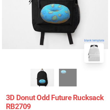
blank template
3D Donut Odd Future Rucksack
RB2709