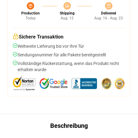
Production
Shipping
Delivered
Today
Aug. 12
Aug. 16 - Aug. 23
Sichere Transaktion
Weltweite Lieferung bis vor Ihre Tür
Sendungsnummer für alle Pakete bereitgestellt
Vollständige Rückerstattung, wenn das Produkt nicht
erhalten wurde
Beschreibung